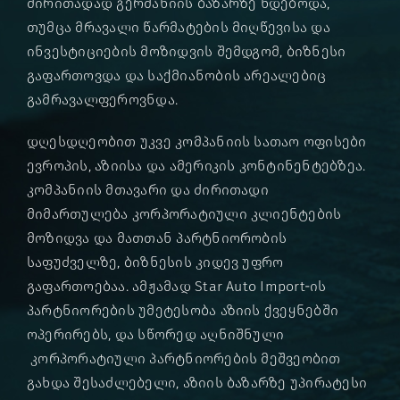
ძირითადად გერმანიის ბაზარზე ხდებოდა,
თუმცა მრავალი წარმატების მიღწევისა და
ინვესტიციების მოზიდვის შემდგომ, ბიზნესი
გაფართოვდა და საქმიანობის არეალებიც
გამრავალფეროვნდა.
დღესდღეობით უკვე კომპანიის სათაო ოფისები
ევროპის, აზიისა და ამერიკის კონტინენტებზეა.
კომპანიის მთავარი და ძირითადი
მიმართულება კორპორატიული კლიენტების
მოზიდვა და მათთან პარტნიორობის
საფუძველზე, ბიზნესის კიდევ უფრო
გაფართოებაა. ამჟამად Star Auto Import-ის
პარტნიორების უმეტესობა აზიის ქვეყნებში
ოპერირებს, და სწორედ აღნიშნული
კორპორატიული პარტნიორების მეშვეობით
გახდა შესაძლებელი, აზიის ბაზარზე უპირატესი