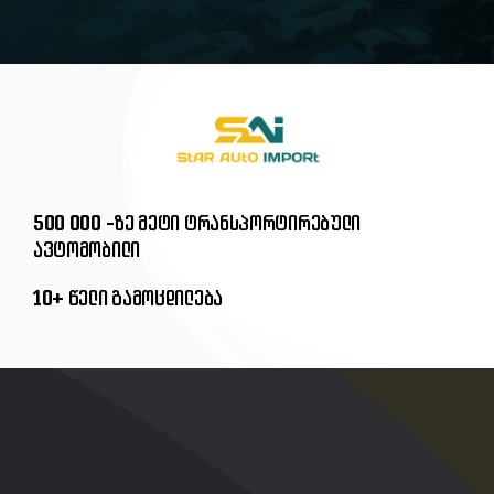
500 000 -ზე მეტი ტრანსპორტირებული
ავტომობილი
10+ წელი გამოცდილება