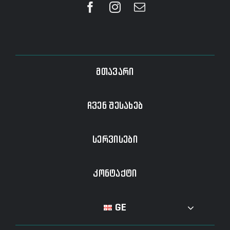
მთავარი
ჩვენ შესახებ
სერვისები
კონტაქტი
GE