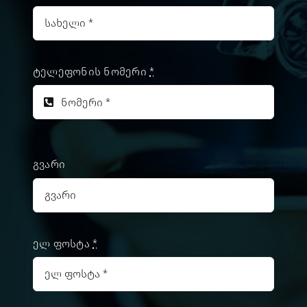
ტელეფონის ნომერი
*
გვარი
ელ ფოსტა
*