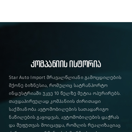
კომპანიის ისტორია
Star Auto Import მრავალწლიანი გამოცდილების
მქონე ბიზნესია, რომელიც სატრანპორტო
ინდუსტრიაში უკვე 10 წელზე მეტია ოპერირებს.
თავდაპირველად კომპანიის ძირითადი
საქმიანობა ავტომობილების სათადარიგო
ნაწილების გაყიდვას, ავტომობილების დაჭრას
და შეფუთვას მოიცავდა, რომლის რეალიზაციაც