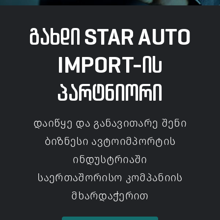
გახდი STAR AUTO
IMPORT-ის
პარტნიორი
დაიწყე და განავითარე შენი
ბიზნესი ავტოიმპორტის
ინდუსტრიაში
საერთაშორისო კომპანიის
მხარდაჭერით