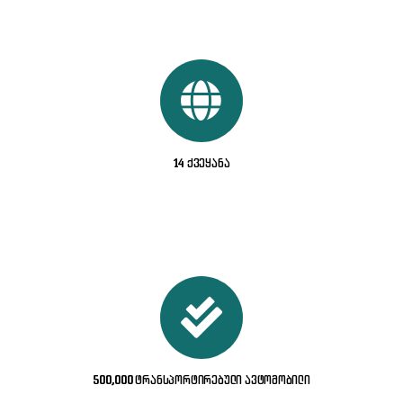
14 ქვეყანა
500,000 ტრანსპორტირებული ავტომობილი