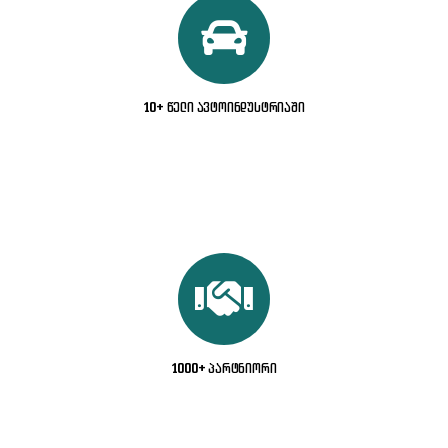
10+ წელი ავტოინდუსტრიაში
1000+ პარტნიორი