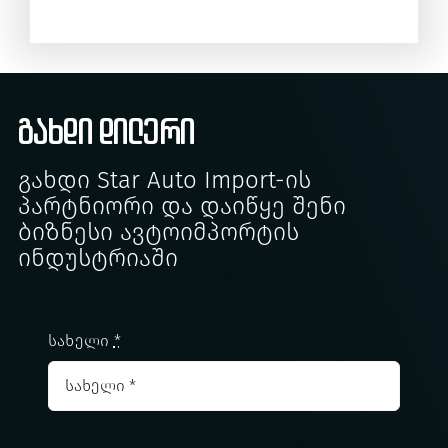
გახდი დილერი
Გახდი Star Auto Import-Ის
Პარტნიორი Და Დაიწყე Შენი
Ბიზნესი Ავტოიმპორტის
Ინდუსტრიაში
სახელი
*