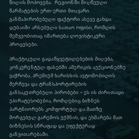
წილის მოპოვება. რეგიონში მიღწეული
წარმატების ერთ-ერთი მთავარი
განმაპირობებელი ფაქტორი ასევე გახდა
დუბაიში არსებული სათაო ოფისი, რომლის
მეშვეობითაც იმართება ლოჯისტიკური
პროცესები.
პრაქტიკული გადაწყვეტილებების მიღება,
კონკურენტულ ფასებში ამერიკის აუქციონებზე
ვაჭრობა, პრემიუმ ხარისხის ავტომობილის
შერჩევა და ტრანსპორტირების
განსაკუთრებული პირობები – ეს ის ძირითადი
უპირატესობებია, რომლებიც ბიზნეს
პარტნიორებს კომფორტულ და მათზე
მორგებულ გარემოს უქმნის, და ეხმარება მათ
ბიზნესის სწრაფად და ეფექტურად
განვითარებაში.