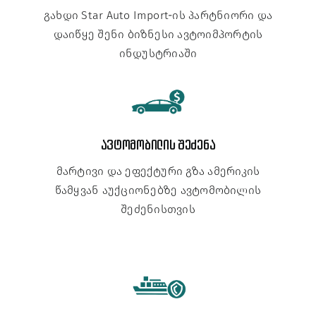
გახდი Star Auto Import-ის პარტნიორი და
დაიწყე შენი ბიზნესი ავტოიმპორტის
ინდუსტრიაში
ავტომობილის შეძენა
მარტივი და ეფექტური გზა ამერიკის
წამყვან აუქციონებზე ავტომობილის
შეძენისთვის