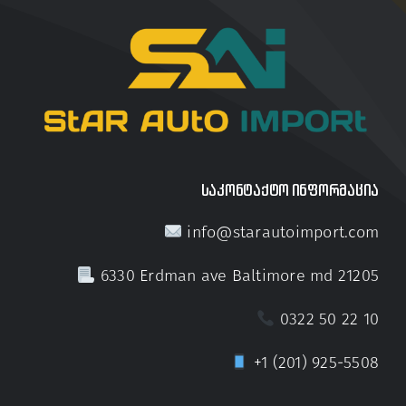
საკონტაქტო ინფორმაცია
info@starautoimport.com
6330 Erdman ave Baltimore md 21205
0322 50 22 10
+1 (201) 925-5508